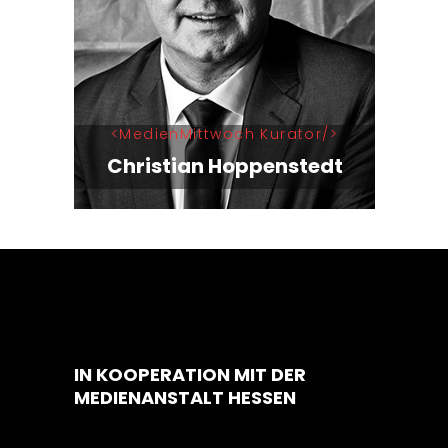
MedienMittwoch Kurator
Christian Hoppenstedt
IN KOOPERATION MIT DER
MEDIENANSTALT HESSEN