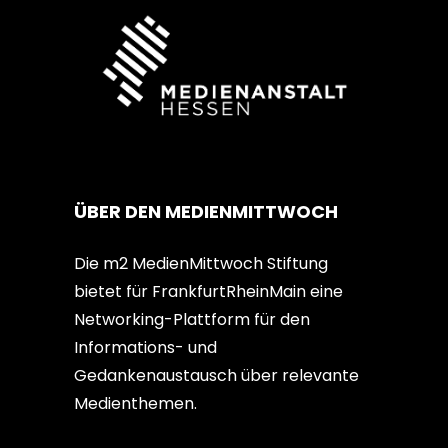
ÜBER DEN MEDIENMITTWOCH
Die m2 MedienMittwoch Stiftung
bietet für FrankfurtRheinMain eine
Networking-Plattform für den
Informations- und
Gedankenaustausch über relevante
Medienthemen.