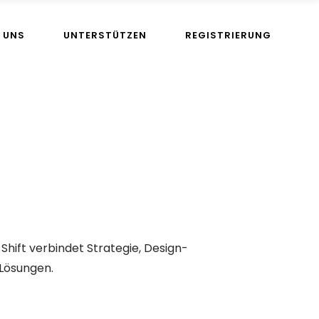
 UNS
UNTERSTÜTZEN
REGISTRIERUNG
 Shift verbindet Strategie, Design-
Lösungen.