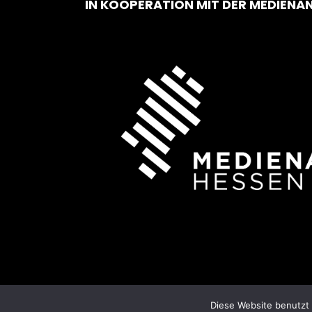
IN KOOPERATION MIT DER MEDIENA
Diese Website benutzt 