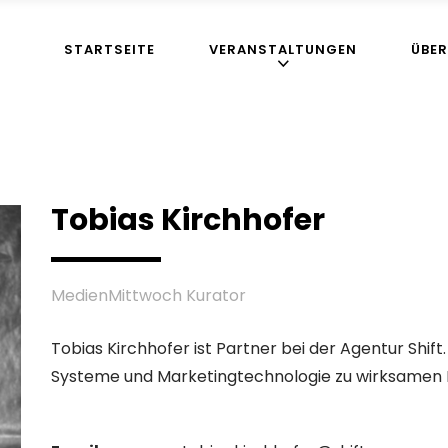
STARTSEITE
VERANSTALTUNGEN
ÜBER
Tobias Kirchhofer
MedienMittwoch Kurator
Tobias Kirchhofer ist Partner bei der Agentur Shift.
Systeme und Marketingtechnologie zu wirksamen 