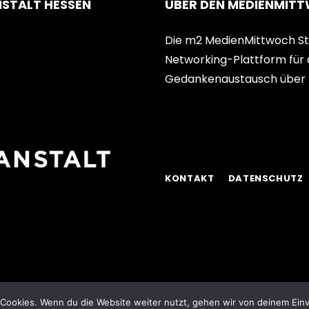
NSTALT HESSEN
ÜBER DEN MEDIENMIT
Die m2 MedienMittwoch Sti
Networking-Plattform für 
Gedankenaustausch über 
KONTAKT
DATENSCHUTZ
Cookies. Wenn du die Website weiter nutzt, gehen wir von deinem Einv