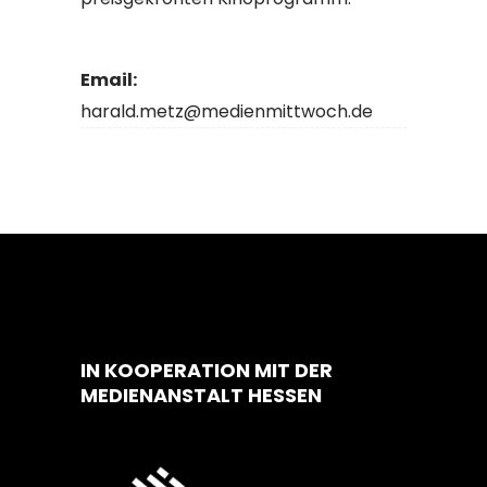
Email:
harald.metz@medienmittwoch.de
IN KOOPERATION MIT DER
MEDIENANSTALT HESSEN