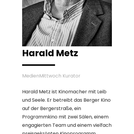
Harald Metz
MedienMittwoch Kurator
Harald Metz ist Kinomacher mit Leib
und Seele. Er betreibt das Berger Kino
auf der Bergerstraße, ein
Programmkino mit zwei Sälen, einem
engagierten Team und einem vielfach
preisgekrönten Kinoprogramm.