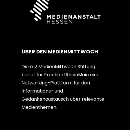
ÜBER DEN MEDIENMITTWOCH
Die m2 MedienMittwoch Stiftung
bietet für FrankfurtRheinMain eine
Networking-Plattform für den
Informations- und
Gedankenaustausch über relevante
Medienthemen.