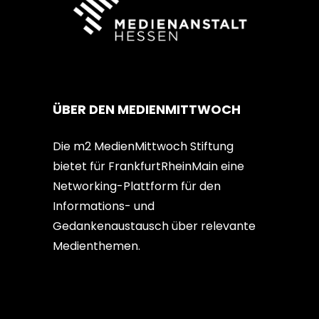
ÜBER DEN MEDIENMITTWOCH
Die m2 MedienMittwoch Stiftung
bietet für FrankfurtRheinMain eine
Networking-Plattform für den
Informations- und
Gedankenaustausch über relevante
Medienthemen.