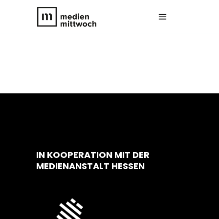
IN KOOPERATION MIT DER
MEDIENANSTALT HESSEN