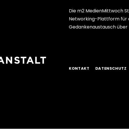
Die m2 MedienMittwoch Sti
Networking-Plattform für 
Gedankenaustausch über 
KONTAKT
DATENSCHUTZ