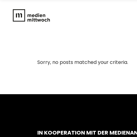
Sorry, no posts matched your criteria.
IN KOOPERATION MIT DER MEDIENA