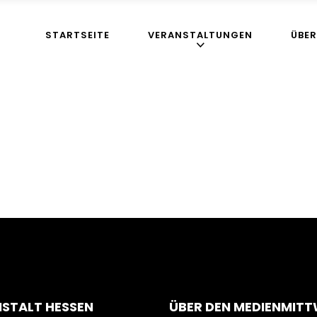
STARTSEITE
VERANSTALTUNGEN
ÜBER
NSTALT HESSEN
ÜBER DEN MEDIENMIT