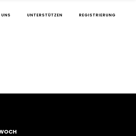
 UNS
UNTERSTÜTZEN
REGISTRIERUNG
TWOCH