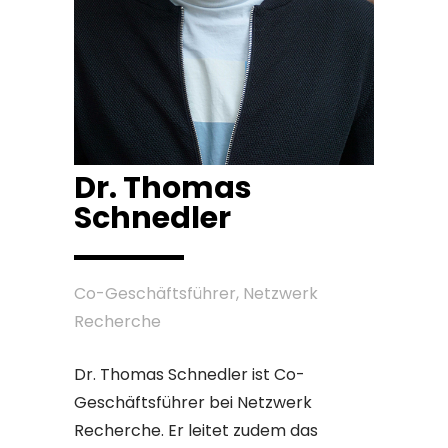
Dr. Thomas
Schnedler
Co-Geschäftsführer, Netzwerk
Recherche
Dr. Thomas Schnedler ist Co-
Geschäftsführer bei Netzwerk
Recherche. Er leitet zudem das