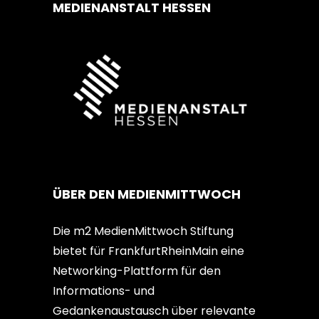
MEDIENANSTALT HESSEN
ÜBER DEN MEDIENMITTWOCH
Die m2 MedienMittwoch Stiftung
bietet für FrankfurtRheinMain eine
Networking-Plattform für den
Informations- und
Gedankenaustausch über relevante