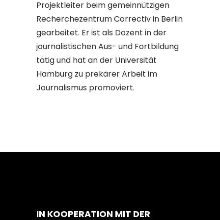
Projektleiter beim gemeinnützigen
Recherchezentrum Correctiv in Berlin
gearbeitet. Er ist als Dozent in der
journalistischen Aus- und Fortbildung
tätig und hat an der Universität
Hamburg zu prekärer Arbeit im
Journalismus promoviert.
IN KOOPERATION MIT DER