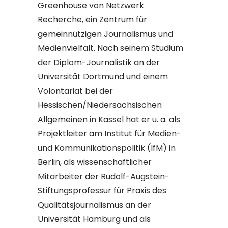
Greenhouse von Netzwerk
Recherche, ein Zentrum für
gemeinnützigen Journalismus und
Medienvielfalt. Nach seinem Studium
der Diplom-Journalistik an der
Universität Dortmund und einem
Volontariat bei der
Hessischen/Niedersächsischen
Allgemeinen in Kassel hat er u. a. als
Projektleiter am Institut für Medien-
und Kommunikationspolitik (IfM) in
Berlin, als wissenschaftlicher
Mitarbeiter der Rudolf-Augstein-
Stiftungsprofessur für Praxis des
Qualitätsjournalismus an der
Universität Hamburg und als