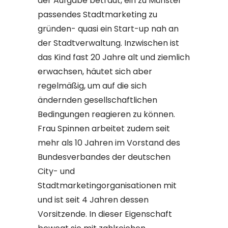
der Aufgabe betraut, ein zu Münster
passendes Stadtmarketing zu
gründen- quasi ein Start-up nah an
der Stadtverwaltung. Inzwischen ist
das Kind fast 20 Jahre alt und ziemlich
erwachsen, häutet sich aber
regelmäßig, um auf die sich
ändernden gesellschaftlichen
Bedingungen reagieren zu können.
Frau Spinnen arbeitet zudem seit
mehr als 10 Jahren im Vorstand des
Bundesverbandes der deutschen
City- und
Stadtmarketingorganisationen mit
und ist seit 4 Jahren dessen
Vorsitzende. In dieser Eigenschaft