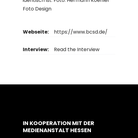
identisch ist. Foto: Hermann Koehler
Foto Design
Webseite:
https://www.bcsd.de/
Interview:
Read the Interview
IN KOOPERATION MIT DER
MEDIENANSTALT HESSEN