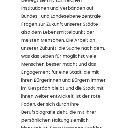
bewegt sie mit zahlreichen
Institutionen und Verbänden auf
Bundes- und Landesebene zentrale
Fragen zur Zukunft unserer Städte –
also dem Lebensmittelpunkt der
meisten Menschen. Die Arbeit an
unserer Zukunft, die Suche nach dem,
was das Leben für möglichst viele
Menschen besser macht und das
Engagement für eine Stadt, die mit
ihren Bürgerinnen und Bürgern immer
im Gespräch bleibt und die Stadt mit
ihnen weiter entwickelt, ist der rote
Faden, der sich durch ihre
Berufsbiografie zieht, die mit ihrer
persönlichen Haltung ziemlich