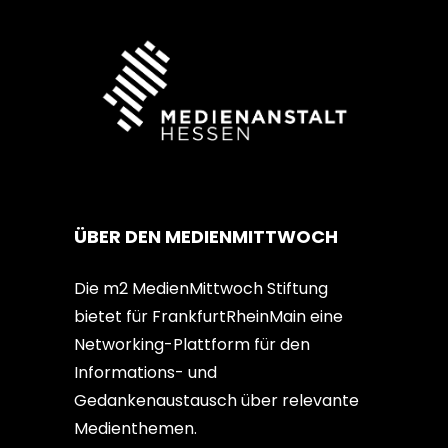
ÜBER DEN MEDIENMITTWOCH
Die m2 MedienMittwoch Stiftung
bietet für FrankfurtRheinMain eine
Networking-Plattform für den
Informations- und
Gedankenaustausch über relevante
Medienthemen.