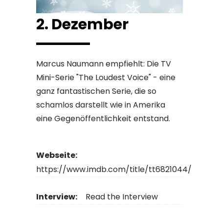
2. Dezember
Marcus Naumann empfiehlt: Die TV
Mini-Serie "The Loudest Voice" - eine
ganz fantastischen Serie, die so
schamlos darstellt wie in Amerika
eine Gegenöffentlichkeit entstand.
Webseite:
https://www.imdb.com/title/tt6821044/
Interview:
Read the Interview