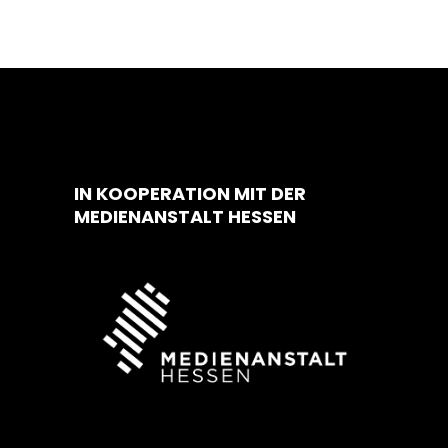
IN KOOPERATION MIT DER
MEDIENANSTALT HESSEN