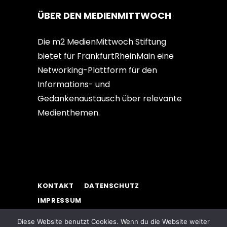
ÜBER DEN MEDIENMITTWOCH
Die m2 MedienMittwoch Stiftung
bietet für FrankfurtRheinMain eine
Networking-Plattform für den
Informations- und
Gedankenaustausch über relevante
Medienthemen.
KONTAKT
DATENSCHUTZ
IMPRESSUM
Diese Website benutzt Cookies. Wenn du die Website weiter