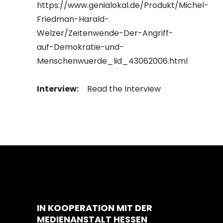
https://www.genialokal.de/Produkt/Michel-
Friedman-Harald-
Welzer/Zeitenwende-Der-Angriff-
auf-Demokratie-und-
Menschenwuerde_lid_43062006.html
Interview:
Read the Interview
IN KOOPERATION MIT DER
MEDIENANSTALT HESSEN