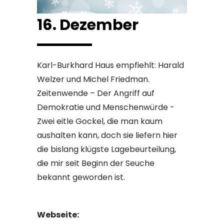
16. Dezember
Karl-Burkhard Haus empfiehlt: Harald
Welzer und Michel Friedman.
Zeitenwende – Der Angriff auf
Demokratie und Menschenwürde -
Zwei eitle Gockel, die man kaum
aushalten kann, doch sie liefern hier
die bislang klügste Lagebeurteilung,
die mir seit Beginn der Seuche
bekannt geworden ist.
Webseite: