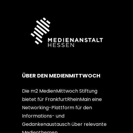
ÜBER DEN MEDIENMITTWOCH
Die m2 MedienMittwoch Stiftung
bietet für FrankfurtRheinMain eine
Networking-Plattform für den
Informations- und
Gedankenaustausch über relevante
Medienthemen.