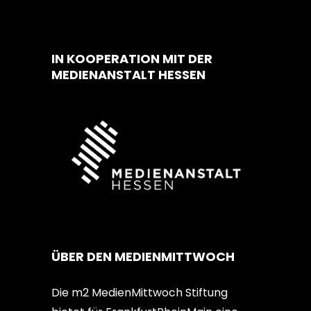
IN KOOPERATION MIT DER
MEDIENANSTALT HESSEN
ÜBER DEN MEDIENMITTWOCH
Die m2 MedienMittwoch Stiftung