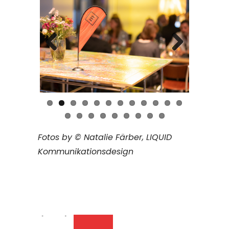
Previous
Next
Fotos by © Natalie Färber, LIQUID
Kommunikationsdesign