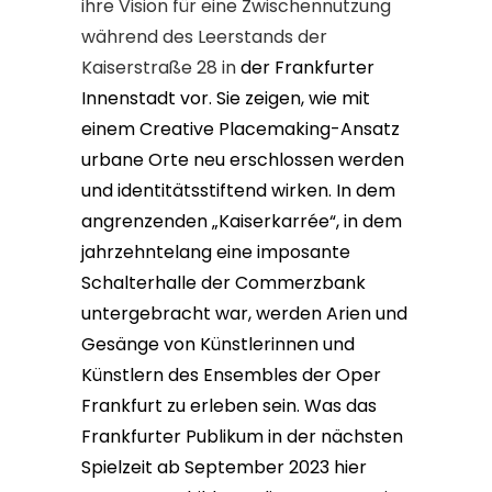
ihre Vision für eine Zwischennutzung
während des Leerstands der
Kaiserstraße 28 in
der Frankfurter
Innenstadt vor. Sie zeigen, wie mit
einem Creative Placemaking-Ansatz
urbane Orte neu erschlossen werden
und identitätsstiftend wirken. In dem
angrenzenden „Kaiserkarrée“, in dem
jahrzehntelang eine imposante
Schalterhalle der Commerzbank
untergebracht war, werden Arien und
Gesänge von Künstlerinnen und
Künstlern des Ensembles der Oper
Frankfurt zu erleben sein. Was das
Frankfurter Publikum in der nächsten
Spielzeit ab September 2023 hier