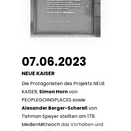
07.06.2023
NEUE KAISER
Die Protagonisten des Projekts NEUE
KAISER,
Simon Horn
von
PEOPLEGOINGPLACES sowie
Alexander Berger-Scherell
von
Tishman Speyer stellten am 179.
MedienMittwoch
das Vorhaben und