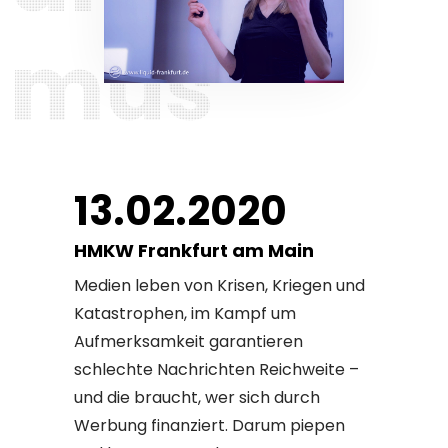
m
u
s
13.02.2020
HMKW Frankfurt am Main
Medien leben von Krisen, Kriegen und
Katastrophen, im Kampf um
Aufmerksamkeit garantieren
schlechte Nachrichten Reichweite –
und die braucht, wer sich durch
Werbung finanziert. Darum piepen