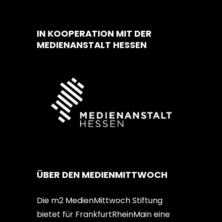
IN KOOPERATION MIT DER
MEDIENANSTALT HESSEN
ÜBER DEN MEDIENMITTWOCH
Die m2 MedienMittwoch Stiftung
bietet für FrankfurtRheinMain eine