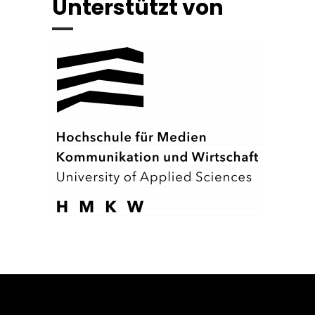
Unterstützt von