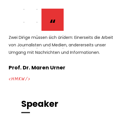
“
Zwei Dinge müssen sich ändern: Einerseits die Arbeit
von Journalisten und Medien, andererseits unser
Umgang mit Nachrichten und Informationen.
Prof. Dr. Maren Urner
<HMKW/>
Speaker